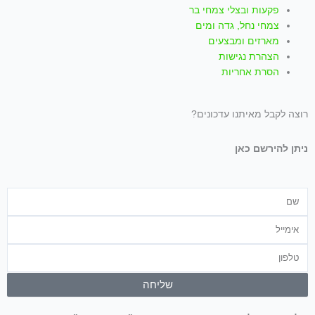
פקעות ובצלי צמחי בר
צמחי נחל, גדה ומים
מארזים ומבצעים
הצהרת נגישות
הסרת אחריות
רוצה לקבל מאיתנו עדכונים?
ניתן להירשם כאן
שם
אימייל
טלפון
שליחה