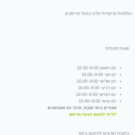
המלצות וביקורות עלינו בגוגל ופייסבוק
שעות פעילות
יום ראשון 9:00–16:00
יום שני 9:00–16:00
יום שלישי 9:00–16:00
יום רביעי 9:00–16:00
יום חמישי 9:00–16:00
יום שישי 9:00–15:00
סגורים בימי שבת, ערבי חג ושבתונים
*כדאי לתאם הגעה מראש
כתובת ופרטים לתיאום ביקור