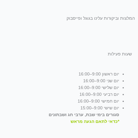
המלצות וביקורות עלינו בגוגל ופייסבוק
שעות פעילות
יום ראשון 9:00–16:00
יום שני 9:00–16:00
יום שלישי 9:00–16:00
יום רביעי 9:00–16:00
יום חמישי 9:00–16:00
יום שישי 9:00–15:00
סגורים בימי שבת, ערבי חג ושבתונים
*כדאי לתאם הגעה מראש