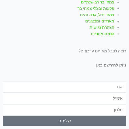
צמחי בר רב שנתיים
פקעות ובצלי צמחי בר
צמחי נחל, גדה ומים
מארזים ומבצעים
הצהרת נגישות
הסרת אחריות
רוצה לקבל מאיתנו עדכונים?
ניתן להירשם כאן
שם
אימייל
טלפון
שליחה