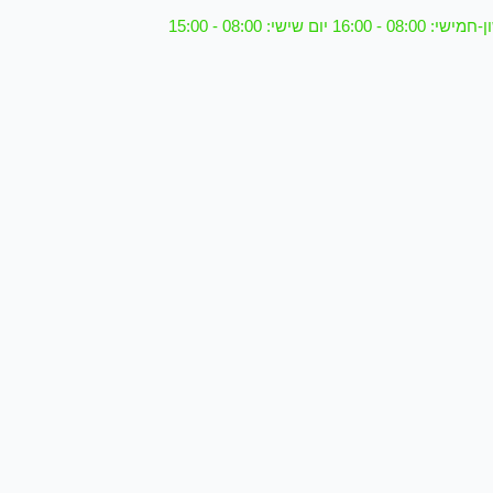
08 - 16:00 יום שישי: 08:00 - 15:00