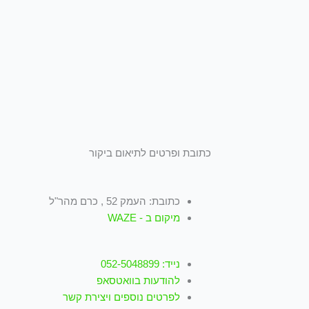
כתובת ופרטים לתיאום ביקור
כתובת: העמק 52 , כרם מהר"ל
מיקום ב - WAZE
נייד: 052-5048899
להודעות בוואטסאפ
לפרטים נוספים ויצירת קשר