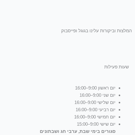
המלצות וביקורות עלינו בגוגל ופייסבוק
שעות פעילות
יום ראשון 9:00–16:00
יום שני 9:00–16:00
יום שלישי 9:00–16:00
יום רביעי 9:00–16:00
יום חמישי 9:00–16:00
יום שישי 9:00–15:00
סגורים בימי שבת, ערבי חג ושבתונים