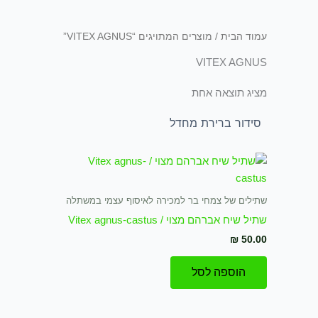
עמוד הבית
/ מוצרים המתויגים “VITEX AGNUS”
VITEX AGNUS
מציג תוצאה אחת
שתילים של צמחי בר למכירה לאיסוף עצמי במשתלה
שתיל שיח אברהם מצוי / Vitex agnus-castus
₪
50.00
הוספה לסל