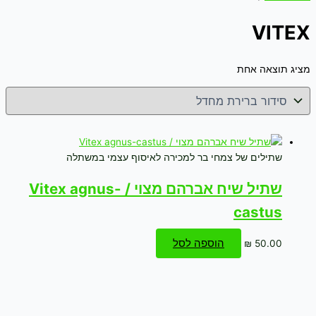
VITEX
מציג תוצאה אחת
שתילים של צמחי בר למכירה לאיסוף עצמי במשתלה
שתיל שיח אברהם מצוי / Vitex agnus-
castus
הוספה לסל
₪
50.00