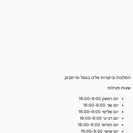
המלצות וביקורות עלינו בגוגל ופייסבוק
שעות פעילות
יום ראשון 9:00–16:00
יום שני 9:00–16:00
יום שלישי 9:00–16:00
יום רביעי 9:00–16:00
יום חמישי 9:00–16:00
יום שישי 9:00–15:00