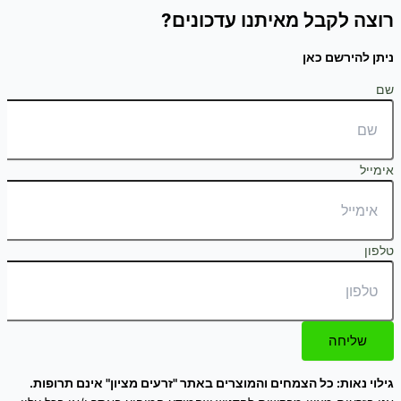
רוצה לקבל מאיתנו עדכונים?
ניתן להירשם כאן
שם
אימייל
טלפון
שליחה
גילוי נאות: כל הצמחים והמוצרים באתר "זרעים מציון" אינם תרופות.