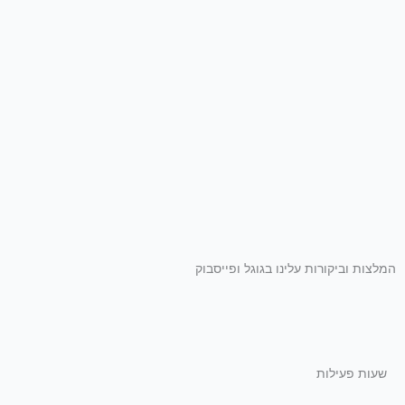
המלצות וביקורות עלינו בגוגל ופייסבוק
שעות פעילות