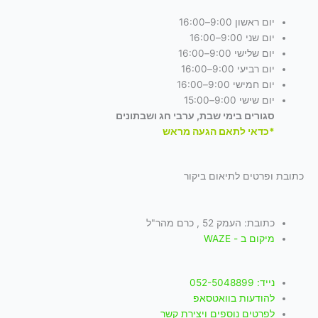
יום ראשון 9:00–16:00
יום שני 9:00–16:00
יום שלישי 9:00–16:00
יום רביעי 9:00–16:00
יום חמישי 9:00–16:00
יום שישי 9:00–15:00
סגורים בימי שבת, ערבי חג ושבתונים
*כדאי לתאם הגעה מראש
כתובת ופרטים לתיאום ביקור
כתובת: העמק 52 , כרם מהר"ל
מיקום ב - WAZE
נייד: 052-5048899
להודעות בוואטסאפ
לפרטים נוספים ויצירת קשר