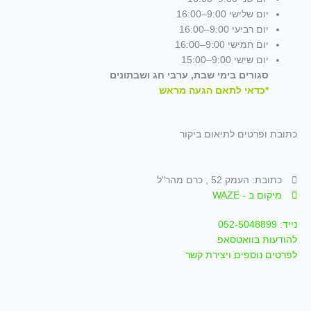
יום שלישי 9:00–16:00
יום רביעי 9:00–16:00
יום חמישי 9:00–16:00
יום שישי 9:00–15:00
סגורים בימי שבת, ערבי חג ושבתונים
*כדאי לתאם הגעה מראש
כתובת ופרטים לתיאום ביקור
כתובת: העמק 52 , כרם מהר"ל
מיקום ב - WAZE
נייד: 052-5048899
להודעות בוואטסאפ
לפרטים נוספים ויצירת קשר