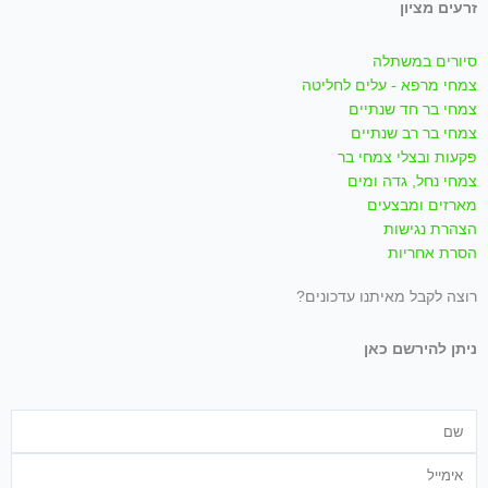
זרעים מציון
סיורים במשתלה
צמחי מרפא - עלים לחליטה
צמחי בר חד שנתיים
צמחי בר רב שנתיים
פקעות ובצלי צמחי בר
צמחי נחל, גדה ומים
מארזים ומבצעים
הצהרת נגישות
הסרת אחריות
רוצה לקבל מאיתנו עדכונים?
ניתן להירשם כאן
שם
אימייל