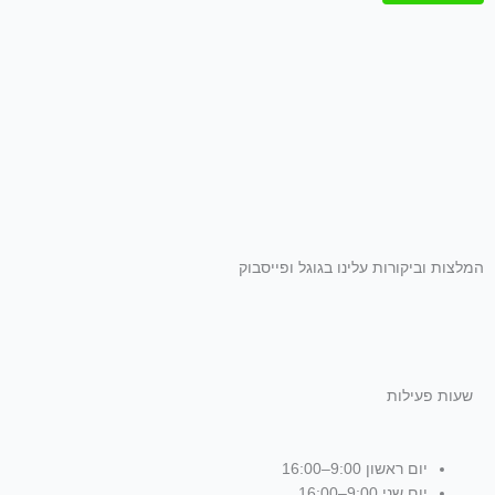
המלצות וביקורות עלינו בגוגל ופייסבוק
שעות פעילות
יום ראשון 9:00–16:00
יום שני 9:00–16:00