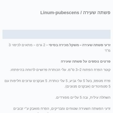
פשתה שעירה / Linum-pubescens
תיאור
זרעי פשתה שעירה – משקל מכירה בסיסי
– 2 גרם – מתאים לכיסוי 3
מ"ר
פרטים נוספים על פשתה שעירה
קוטר הפרח הפתוח 2–3 ס"מ. עלי הכותרת פרושים לרווחה בהיפתחו.
פרח מטפס, בעל 5 עלי גביע, 5 עלי כותרת. 5 אבקנים ערוכים חליפות עם
5 סטמינודים (אבקנים מנוונים).
השחלה עילית, ובה 5 עליים מפורדים.
זרעי הפשתה השעירה שטוחים ומבריקים, הפרח מואבק ע"י זבובים