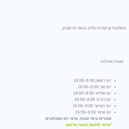
המלצות וביקורות עלינו בגוגל ופייסבוק
שעות פעילות
יום ראשון 9:00–16:00
יום שני 9:00–16:00
יום שלישי 9:00–16:00
יום רביעי 9:00–16:00
יום חמישי 9:00–16:00
יום שישי 9:00–15:00
סגורים בימי שבת, ערבי חג ושבתונים
*כדאי לתאם הגעה מראש