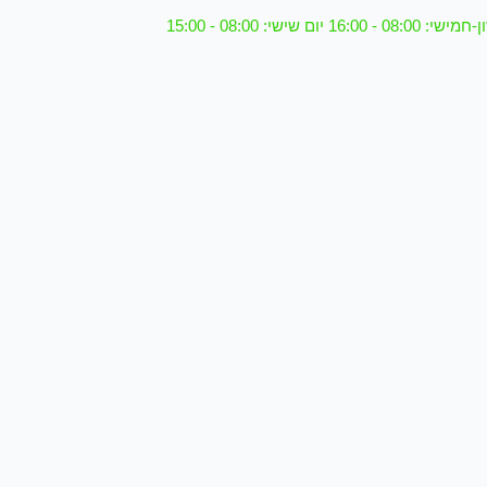
08 - 16:00 יום שישי: 08:00 - 15:00