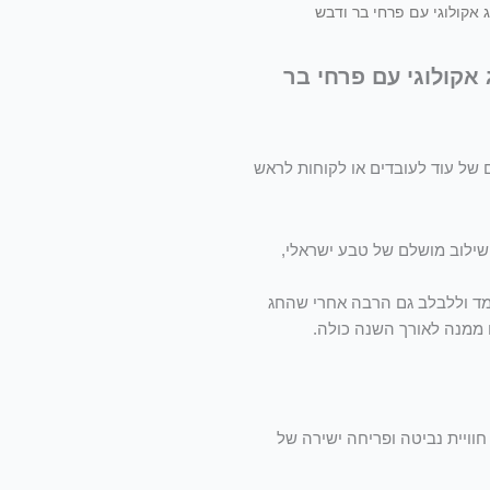
 אקולוגי עם פרחי בר ודבש
אקולוגי עם פרחי בר
ל עוד לעובדים או לקוחות לראש
 שילוב מושלם של טבע ישראלי,
מד וללבלב גם הרבה אחרי שהחג
 ממנה לאורך השנה כולה.
וויית נביטה ופריחה ישירה של