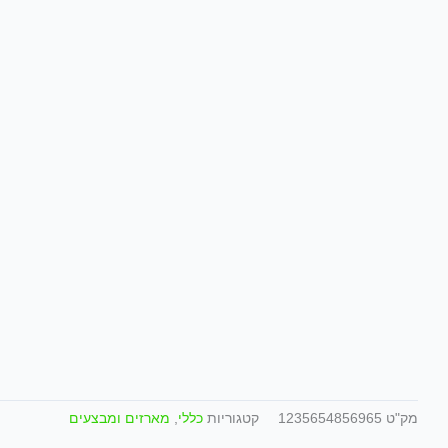
מק"ט
1235654856965
קטגוריות
כללי
,
מארזים ומבצעים