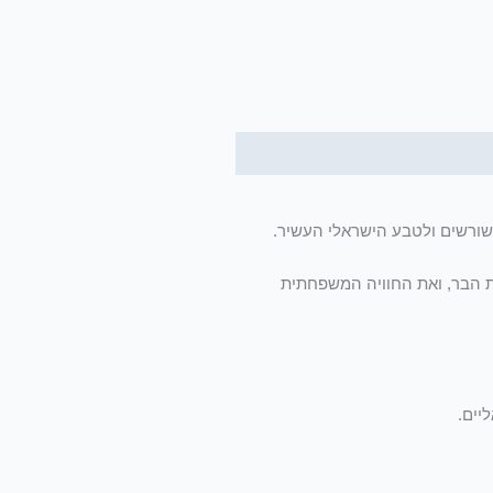
שורשים ולטבע הישראלי העשיר.
ת הבר, ואת החוויה המשפחתית
יים.