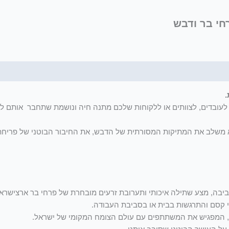
חי בר ודבש
ק לעובדים, לצוותים או ללקוחות שלכם מתנה חיה ונושמת שתחבר אותם ל
 הוא משלב את המתיקות המסורתית של הדבש, את החיבור הבוטני של פריח
ביבה, מצע שתילה איכותי ותערובת זרעים מובחרת של פרחי בר ארצישראל
 קסם והתרגשות בבית או בסביבת העבודה.
, המפגיש את המשתתפים עם עולם הצומח המקומי של ישראל.