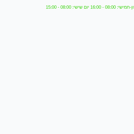
08 - 16:00 יום שישי: 08:00 - 15:00