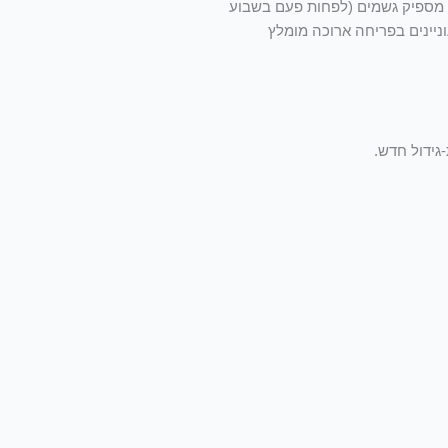
ם מספיק גשמים (לפחות פעם בשבוע
יינים בפריחה ארוכה מומלץ
גידול חדש.