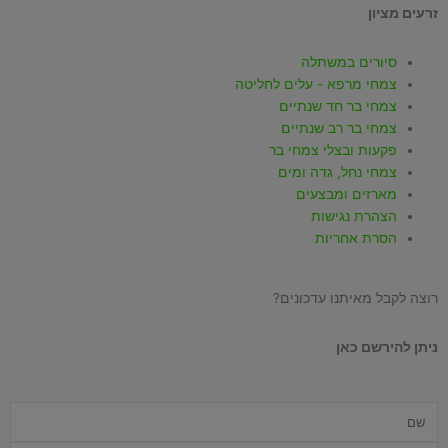
זרעים מציון
m
-
סיורים במשתלה
f
צמחי מרפא - עלים לחליטה
צמחי בר חד שנתיים
צמחי בר רב שנתיים
פקעות ובצלי צמחי בר
צמחי נחל, גדה ומים
מארזים ומבצעים
הצהרת נגישות
הסרת אחריות
רוצה לקבל מאיתנו עדכונים?
ניתן להירשם כאן
שם