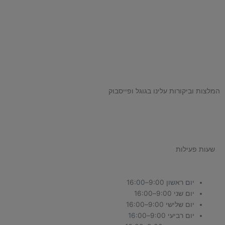
המלצות וביקורות עלינו בגוגל ופייסבוק
שעות פעילות
יום ראשון 9:00–16:00
יום שני 9:00–16:00
יום שלישי 9:00–16:00
יום רביעי 9:00–16:00