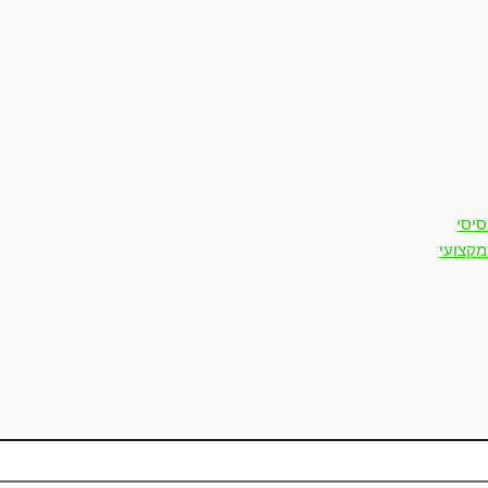
סיסי
מקצועי