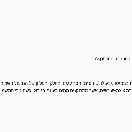
ת ציצת-שורשים, אשר מתרוקנים ממים בעונת הגידול, כשחומרי התשמ