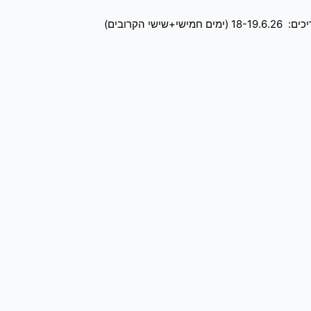
הקרובים)