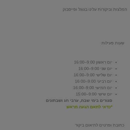
המלצות וביקורות עלינו בגוגל ופייסבוק
שעות פעילות
יום ראשון 9:00–16:00
יום שני 9:00–16:00
יום שלישי 9:00–16:00
יום רביעי 9:00–16:00
יום חמישי 9:00–16:00
יום שישי 9:00–15:00
סגורים בימי שבת, ערבי חג ושבתונים
*כדאי לתאם הגעה מראש
כתובת ופרטים לתיאום ביקור