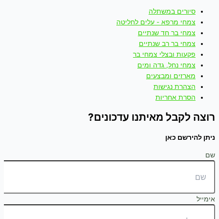
סיורים במשתלה
צמחי מרפא - עלים לחליטה
צמחי בר חד שנתיים
צמחי בר רב שנתיים
פקעות ובצלי צמחי בר
צמחי נחל, גדה ומים
מארזים ומבצעים
הצהרת נגישות
הסרת אחריות
רוצה לקבל מאיתנו עדכונים?
ניתן להירשם כאן
שם
אימייל