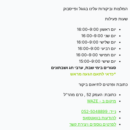
המלצות וביקורות עלינו בגוגל ופייסבוק
שעות פעילות
יום ראשון 9:00–16:00
יום שני 9:00–16:00
יום שלישי 9:00–16:00
יום רביעי 9:00–16:00
יום חמישי 9:00–16:00
יום שישי 9:00–15:00
סגורים בימי שבת, ערבי חג ושבתונים
*כדאי לתאם הגעה מראש
כתובת ופרטים לתיאום ביקור
כתובת: העמק 52 , כרם מהר"ל
מיקום ב - WAZE
נייד: 052-5048899
להודעות בוואטסאפ
לפרטים נוספים ויצירת קשר