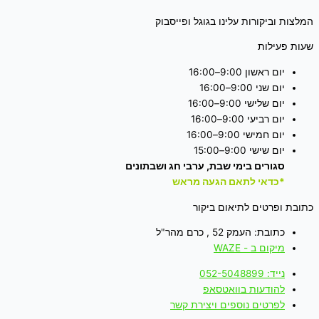
המלצות וביקורות עלינו בגוגל ופייסבוק
שעות פעילות
יום ראשון 9:00–16:00
יום שני 9:00–16:00
יום שלישי 9:00–16:00
יום רביעי 9:00–16:00
יום חמישי 9:00–16:00
יום שישי 9:00–15:00
סגורים בימי שבת, ערבי חג ושבתונים
*כדאי לתאם הגעה מראש
כתובת ופרטים לתיאום ביקור
כתובת: העמק 52 , כרם מהר"ל
מיקום ב - WAZE
נייד: 052-5048899
להודעות בוואטסאפ
לפרטים נוספים ויצירת קשר