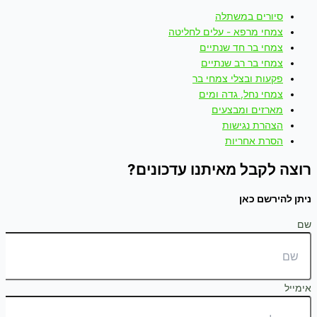
סיורים במשתלה
צמחי מרפא - עלים לחליטה
צמחי בר חד שנתיים
צמחי בר רב שנתיים
פקעות ובצלי צמחי בר
צמחי נחל, גדה ומים
מארזים ומבצעים
הצהרת נגישות
הסרת אחריות
רוצה לקבל מאיתנו עדכונים?
ניתן להירשם כאן
שם
אימייל