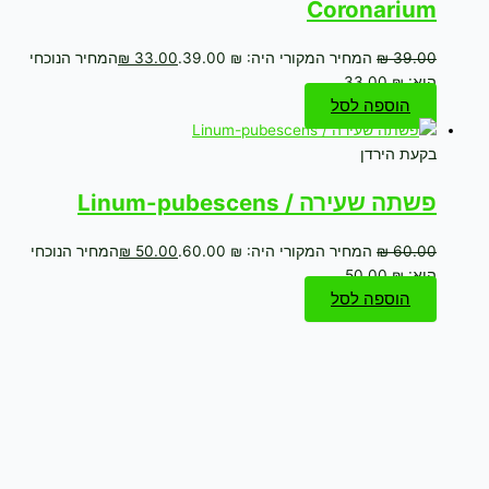
Coronarium
39.00
₪
המחיר המקורי היה: ₪ 39.00.
33.00
₪
המחיר הנוכחי
הוא: ₪ 33.00.
הוספה לסל
בקעת הירדן
פשתה שעירה / Linum-pubescens
60.00
₪
המחיר המקורי היה: ₪ 60.00.
50.00
₪
המחיר הנוכחי
הוא: ₪ 50.00.
הוספה לסל