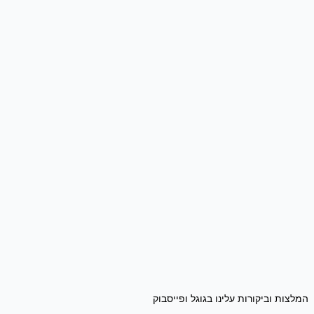
המלצות וביקורות עלינו בגוגל ופייסבוק