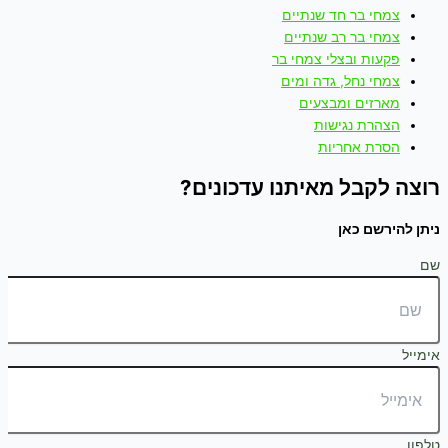
צמחי בר חד שנתיים
צמחי בר רב שנתיים
פקעות ובצלי צמחי בר
צמחי נחל, גדה ומים
מארזים ומבצעים
הצהרת נגישות
הסרת אחריות
רוצה לקבל מאיתנו עדכונים?
ניתן להירשם כאן
שם
אימייל
טלפון