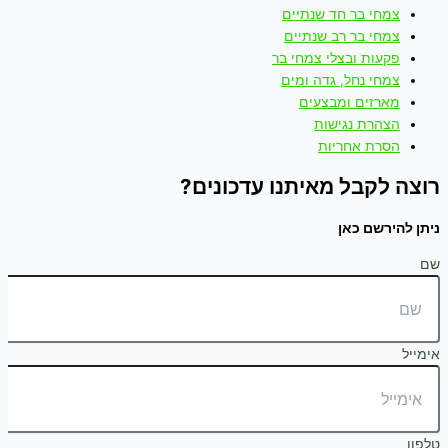
צמחי בר חד שנתיים
צמחי בר רב שנתיים
פקעות ובצלי צמחי בר
צמחי נחל, גדה ומים
מארזים ומבצעים
הצהרת נגישות
הסרת אחריות
רוצה לקבל מאיתנו עדכונים?
ניתן להירשם כאן
שם
אימייל
טלפון