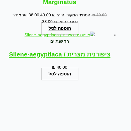
Marginatus
40.00
₪
המחיר המקורי היה: ₪ 40.00.
38.00
₪
המחיר
הנוכחי הוא: ₪ 38.00.
הוספה לסל
חד שנתיים
ציפורנית מצרית / Silene-aegyptiaca
₪
40.00
הוספה לסל