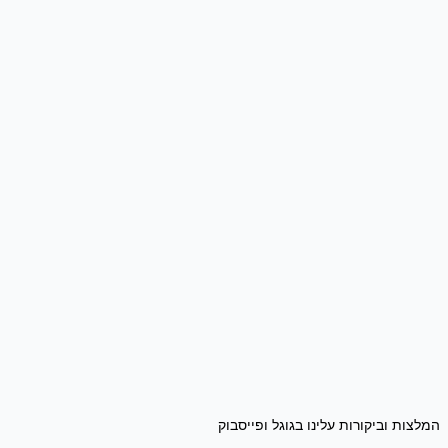
המלצות וביקורות עלינו בגוגל ופייסבוק