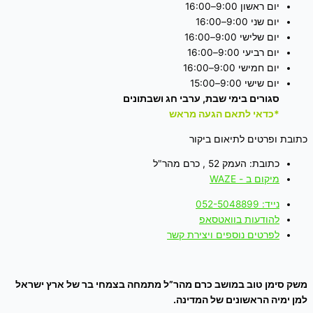
יום ראשון 9:00–16:00
יום שני 9:00–16:00
יום שלישי 9:00–16:00
יום רביעי 9:00–16:00
יום חמישי 9:00–16:00
יום שישי 9:00–15:00
סגורים בימי שבת, ערבי חג ושבתונים
*כדאי לתאם הגעה מראש
כתובת ופרטים לתיאום ביקור
כתובת: העמק 52 , כרם מהר"ל
מיקום ב - WAZE
נייד: 052-5048899
להודעות בוואטסאפ
לפרטים נוספים ויצירת קשר
משק סימן טוב במושב כרם מהר”ל מתמחה בצמחי בר של ארץ ישראל
למן ימיה הראשונים של המדינה.