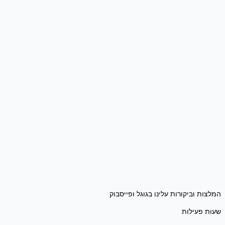
המלצות וביקורות עלינו בגוגל ופייסבוק
שעות פעילות