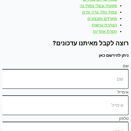
פקעות ובצלי צמחי בר
צמחי נחל, גדה ומים
מארזים ומבצעים
הצהרת נגישות
הסרת אחריות
רוצה לקבל מאיתנו עדכונים?
ניתן להירשם כאן
שם
אימייל
טלפון