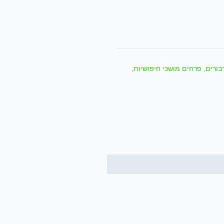
בורים
,
פרחים מושכי חיפושיות
,