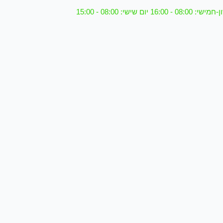
08 - 16:00 יום שישי: 08:00 - 15:00