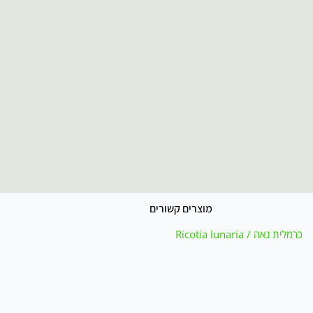
מוצרים קשורים