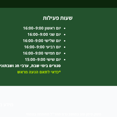
שעות פעילות
יום ראשון 9:00–16:00
יום שני 9:00–16:00
יום שלישי 9:00–16:00
יום רביעי 9:00–16:00
יום חמישי 9:00–16:00
יום שישי 9:00–15:00
סגורים בימי שבת, ערבי חג ושבתוני
*כדאי לתאם הגעה מראש
מידע מ
משק סימן טוב במושב כרם מהר”ל מתמחה בצמחי