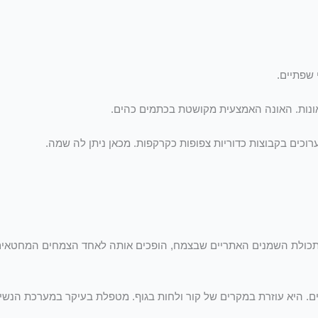
 שפתיים.
ש. תכולת השמנים האתריים שבצמח, הופכים אותה לאחד הצמחים המחטאי
ם. היא עוזרת במקרים של קור ולחות בגוף. מטפלת בעיקר במערכת הנשימ