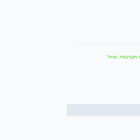
ת מקורקפת
,
שתיל