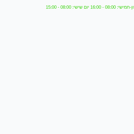
08 - 16:00 יום שישי: 08:00 - 15:00