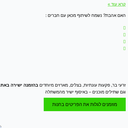
קרא עוד »
האם אהבת? נשמח לשיתוף מכאן עם חברים :
זרעי בר, פקעות עונתיות, בצלים, מארזים מיוחדים
בהזמנה ישירה באתר
וגם שתילים מוכנים – באיסוף ישיר מהמשתלה
מוזמנים לגלות את הפריטים בחנות