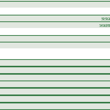
בסיסי
מקצועי