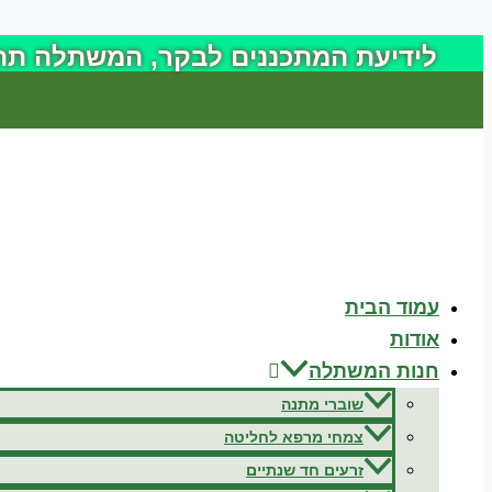
דילוג
לתוכן
לידיעת המתכננים לבקר, המשתלה תהיה סגורה לביקורים 
עמוד הבית
אודות
חנות המשתלה
שוברי מתנה
צמחי מרפא לחליטה
זרעים חד שנתיים