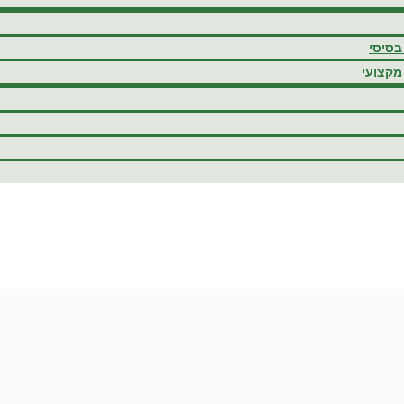
בסיסי
מקצועי