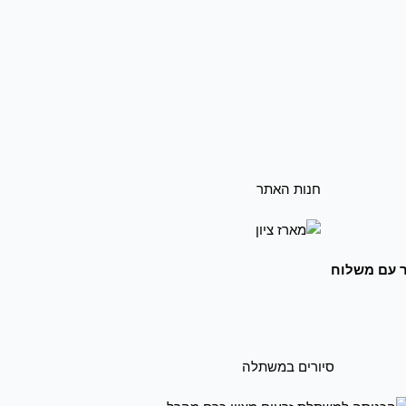
חנות האתר
 עם משלוח
סיורים במשתלה