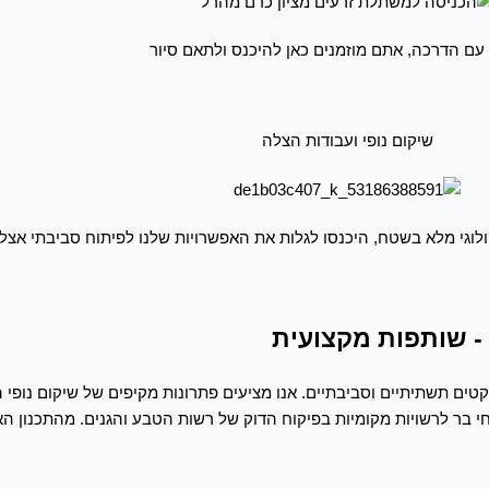
 עם הדרכה, אתם מוזמנים כאן להיכנס ולתאם סיור
שיקום נופי ועבודות הצלה
ולוגי מלא בשטח, היכנסו לגלות את האפשרויות שלנו לפיתוח סביבתי אצל
- שותפות מקצועית
קטים תשתיתיים וסביבתיים. אנו מציעים פתרונות מקיפים של שיקום נופי
בר לרשויות מקומיות בפיקוח הדוק של רשות הטבע והגנים. מהתכנון האגרו