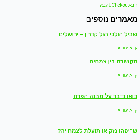
הבא
Chekout
הבא
מאמרים נוספים
שביל הולכי רגל קדרון – ירושלים
קרא עוד »
תקשורת בין צמחים
קרא עוד »
בואו נדבר על מבנה הפרח
קרא עוד »
שריפה! נזק או תועלת לצמחייה?