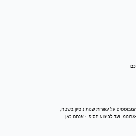
כם
 המבוססים על עשרות שנות ניסיון בשטח,
נומי ועד לביצוע הסופי - אנחנו כאן