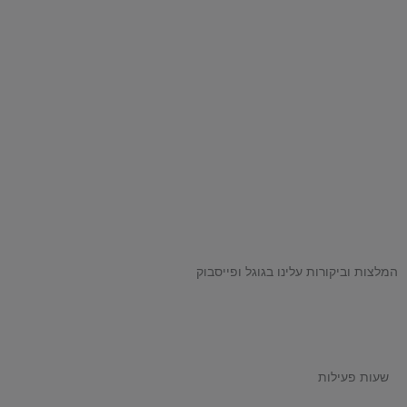
המלצות וביקורות עלינו בגוגל ופייסבוק
שעות פעילות