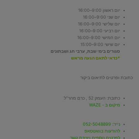
יום ראשון 9:00–16:00
יום שני 9:00–16:00
יום שלישי 9:00–16:00
יום רביעי 9:00–16:00
יום חמישי 9:00–16:00
יום שישי 9:00–15:00
סגורים בימי שבת, ערבי חג ושבתונים
*כדאי לתאם הגעה מראש
כתובת ופרטים לתיאום ביקור
כתובת: העמק 52 , כרם מהר"ל
מיקום ב - WAZE
נייד: 052-5048899
להודעות בוואטסאפ
לפרטים נוספים ויצירת קשר