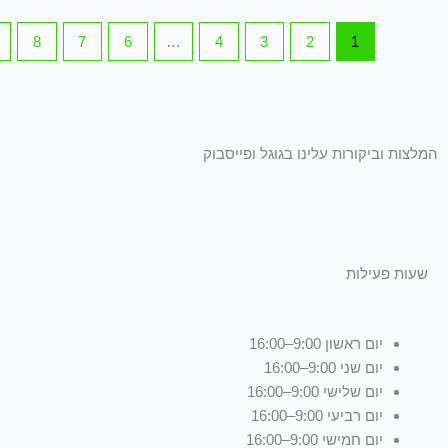
בעמוד
8
7
6
…
4
3
2
1
המוצר
המלצות וביקורות עלינו בגוגל ופייסבוק
שעות פעילות
יום ראשון 9:00–16:00
יום שני 9:00–16:00
יום שלישי 9:00–16:00
יום רביעי 9:00–16:00
יום חמישי 9:00–16:00