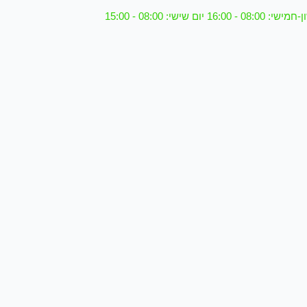
08 - 16:00 יום שישי: 08:00 - 15:00