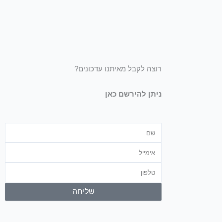
רוצה לקבל מאיתנו עדכונים?
ניתן להירשם כאן
שם
אימייל
טלפון
שליחה