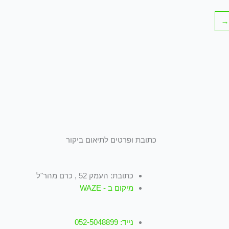
←
כתובת ופרטים לתיאום ביקור
כתובת: העמק 52 , כרם מהר"ל
מיקום ב - WAZE
נייד: 052-5048899