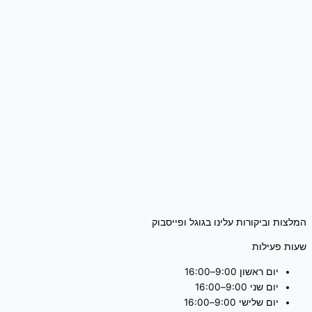
המלצות וביקורות עלינו בגוגל ופייסבוק
שעות פעילות
יום ראשון 9:00–16:00
יום שני 9:00–16:00
יום שלישי 9:00–16:00