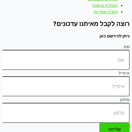
הצהרת נגישות
הסרת אחריות
רוצה לקבל מאיתנו עדכונים?
ניתן להירשם כאן
שם
אימייל
טלפון
שליחה