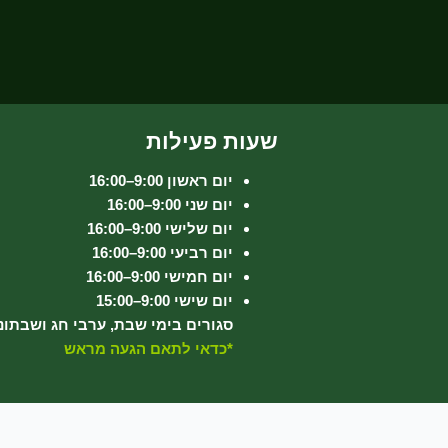
שעות פעילות
יום ראשון 9:00–16:00
יום שני 9:00–16:00
יום שלישי 9:00–16:00
יום רביעי 9:00–16:00
יום חמישי 9:00–16:00
יום שישי 9:00–15:00
סגורים בימי שבת, ערבי חג ושבתונ
*כדאי לתאם הגעה מראש