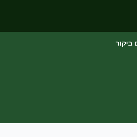
 ביקור