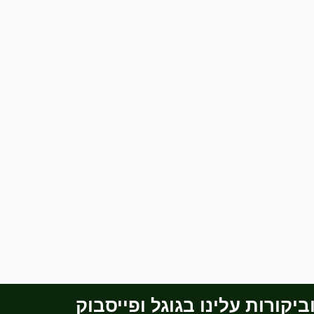
יקורות עלינו בגוגל ופייסבוק