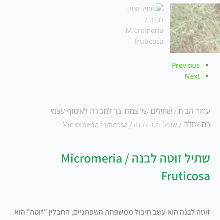
Previous
Next
עמוד הבית
שתילים של צמחי בר למכירה לאיסוף עצמי
/
במשתלה
/ שתיל זוטה לבנה / Micromeria fruticosa
שתיל זוטה לבנה / Micromeria
Fruticosa
זוטה לבנה הוא עשב תיבול ממשפחת השפתניים, התבלין "זוטה" הוא