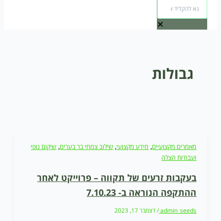
גבולות
,
,
,
מאמרים מקצועיים
מידע מקצועי
שילוב צמחי בר בערים
שיקום נופי
ועבודות הצלה
בעקבות זרעים של תקווה – פרוייקט לאחר
ההתקפה הנוראה ב- 7.10.23
admin_seeds
/
דצמבר 17, 2023