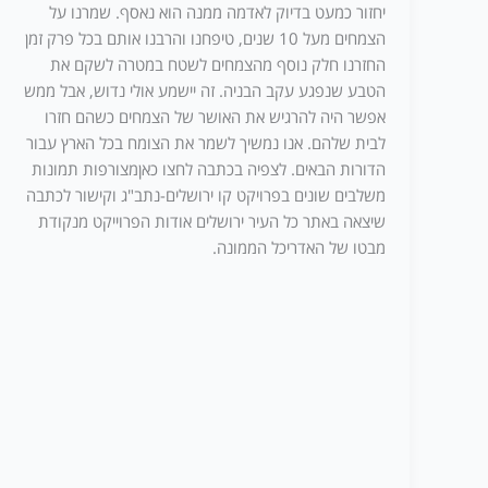
יחזור כמעט בדיוק לאדמה ממנה הוא נאסף. שמרנו על
הצמחים מעל 10 שנים, טיפחנו והרבנו אותם בכל פרק זמן
החזרנו חלק נוסף מהצמחים לשטח במטרה לשקם את
הטבע שנפגע עקב הבניה. זה יישמע אולי נדוש, אבל ממש
אפשר היה להרגיש את האושר של הצמחים כשהם חזרו
לבית שלהם. אנו נמשיך לשמר את הצומח בכל הארץ עבור
הדורות הבאים. לצפיה בכתבה לחצו כאןמצורפות תמונות
משלבים שונים בפרויקט קו ירושלים-נתב"ג וקישור לכתבה
שיצאה באתר כל העיר ירושלים אודות הפרוייקט מנקודת
מבטו של האדריכל הממונה.