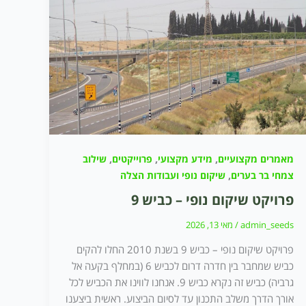
,
,
,
מאמרים מקצועיים
מידע מקצועי
פרוייקטים
שילוב
,
צמחי בר בערים
שיקום נופי ועבודות הצלה
פרויקט שיקום נופי – כביש 9
admin_seeds
/
מאי 13, 2026
פרויקט שיקום נופי – כביש 9 בשנת 2010 החלו להקים
כביש שמחבר בין חדרה דרום לכביש 6 (במחלף בקעה אל
גרביה) כביש זה נקרא כביש 9. אנחנו לווינו את הכביש לכל
אורך הדרך משלב התכנון עד לסיום הביצוע. ראשית ביצענו