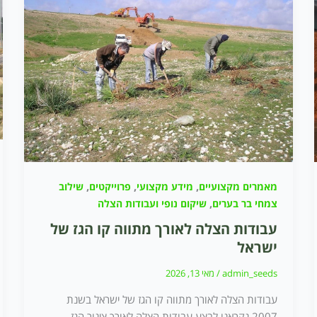
,
,
,
מאמרים מקצועיים
מידע מקצועי
פרוייקטים
שילוב
,
צמחי בר בערים
שיקום נופי ועבודות הצלה
עבודות הצלה לאורך מתווה קו הגז של
ישראל
admin_seeds
/
מאי 13, 2026
עבודות הצלה לאורך מתווה קו הגז של ישראל בשנת
2007 נקראנו לבצע עבודות הצלה לאורך צינור הגז