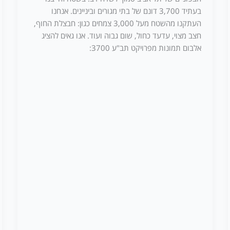
בעתיד 3,700 דונם של בתי מגורים וביניינים. אנחנו
העתקנו מהשטח מעל 3,000 צמחים כגון: חבצלת החוף,
חצב מצוי, עדעד כחול, שום גבוה ועוד. אנו גאים להציג
אלבום תמונות מפרויקט תב"ע 3700: