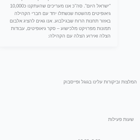
"ישראל היום". סה"כ אנו מעריכים שהעתקנו כ10,000
גיאופיטים מהשטח שנשתלו יחד עם חברי הקהילה
באזור תחנות הרוח שבגילבוע. אנו גאים להציג אלבום
תמונות מפרויקט מלכישוע – סקר גיאופיטים, עבודות
הצלה ואירוע הצלה עם הקהילה:
המלצות וביקורות עלינו בגוגל ופייסבוק
שעות פעילות