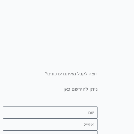
רוצה לקבל מאיתנו עדכונים?
ניתן להירשם כאן
שם
אימייל
טלפון