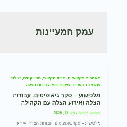
עמק המעיינות
,
,
,
מאמרים מקצועיים
מידע מקצועי
פרוייקטים
שילוב
,
צמחי בר בערים
שיקום נופי ועבודות הצלה
מלכישוע – סקר גיאופיטים, עבודות
הצלה ואירוע הצלה עם הקהילה
admin_seeds
/
מאי 13, 2026
מלכישוע – סקר גיאופיטים, עבודות הצלה ואירוע