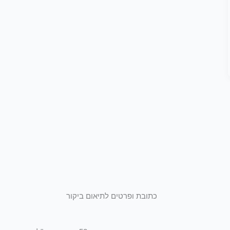
כתובת ופרטים לתיאום ביקור