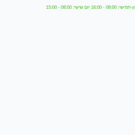
08 - 16:00 יום שישי: 08:00 - 15:00