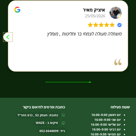
איציק מאיר
25/05/2026
משתלה מעולה לצמחי בר וחליטות , מומלץ
שעות פעילות
כתובת ופרטים לתיאום ביקור
יום ראשון 9:00–16:00
כתובת: העמק 52 , כרם מהר"ל
יום שני 9:00–16:00
מיקום ב - WAZE
יום שלישי 9:00–16:00
יום רביעי 9:00–16:00
נייד: 052-5048899
יום חמישי 9:00–16:00